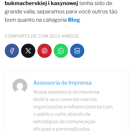
bukmacherskiej i kasynowej
tenha sido de
grande valia, separamos para você outros tão
bom quanto na categoria
Blog
COMPARTILHE COM SEUS AMIGOS
Assessoria de Imprensa
Nossa assessoria de imprensa
dedica-se a conectar marcas,
organizações e influenciadores com
o público certo através de
estratégias de comunicação
eficazes e personalizadas.