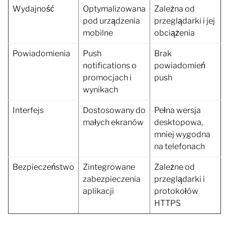
Wydajność
Optymalizowana
Zależna od
pod urządzenia
przeglądarki i jej
mobilne
obciążenia
Powiadomienia
Push
Brak
notifications o
powiadomień
promocjach i
push
wynikach
Interfejs
Dostosowany do
Pełna wersja
małych ekranów
desktopowa,
mniej wygodna
na telefonach
Bezpieczeństwo
Zintegrowane
Zależne od
zabezpieczenia
przeglądarki i
aplikacji
protokołów
HTTPS