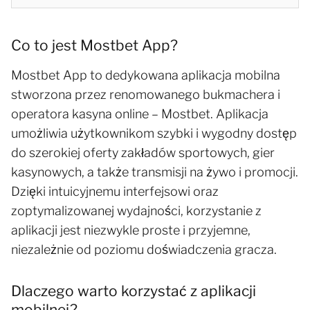
Co to jest Mostbet App?
Mostbet App to dedykowana aplikacja mobilna
stworzona przez renomowanego bukmachera i
operatora kasyna online – Mostbet. Aplikacja
umożliwia użytkownikom szybki i wygodny dostęp
do szerokiej oferty zakładów sportowych, gier
kasynowych, a także transmisji na żywo i promocji.
Dzięki intuicyjnemu interfejsowi oraz
zoptymalizowanej wydajności, korzystanie z
aplikacji jest niezwykle proste i przyjemne,
niezależnie od poziomu doświadczenia gracza.
Dlaczego warto korzystać z aplikacji
mobilnej?