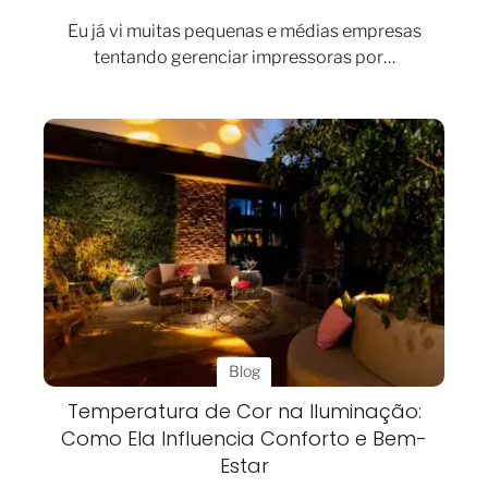
Eu já vi muitas pequenas e médias empresas
tentando gerenciar impressoras por…
Blog
Temperatura de Cor na Iluminação:
Como Ela Influencia Conforto e Bem-
Estar