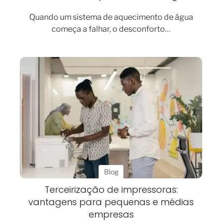
Quando um sistema de aquecimento de água
começa a falhar, o desconforto…
Blog
Terceirização de impressoras:
vantagens para pequenas e médias
empresas