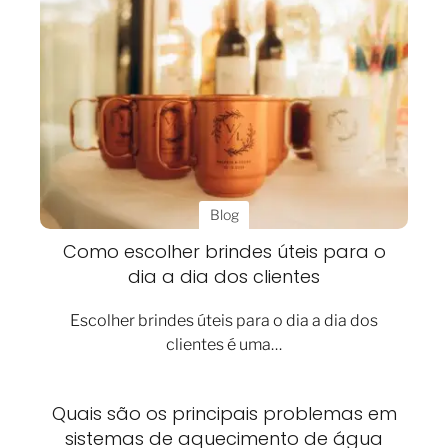
Blog
Como escolher brindes úteis para o
dia a dia dos clientes
Escolher brindes úteis para o dia a dia dos
clientes é uma…
Quais são os principais problemas em
sistemas de aquecimento de água