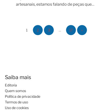
artesanais, estamos falando de peças que…
1
2
3
…
17
»
Saiba mais
Editoria
Quem somos
Política de privacidade
Termos de uso
Uso de cookies