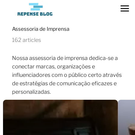
Assessoria de Imprensa
162 articles
Nossa assessoria de imprensa dedica-se a
conectar marcas, organizações e
influenciadores com o público certo através
de estratégias de comunicação eficazes e
personalizadas.