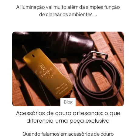
A iluminação vai muito além da simples função
de clarear os ambientes.…
Blog
Acessórios de couro artesanais: o que
diferencia uma peça exclusiva
Quando falamos em acessórios de couro