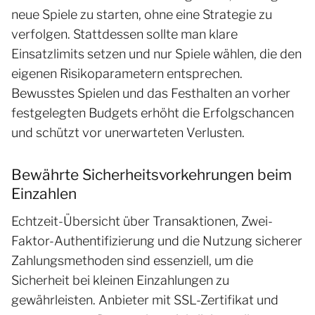
neue Spiele zu starten, ohne eine Strategie zu
verfolgen. Stattdessen sollte man klare
Einsatzlimits setzen und nur Spiele wählen, die den
eigenen Risikoparametern entsprechen.
Bewusstes Spielen und das Festhalten an vorher
festgelegten Budgets erhöht die Erfolgschancen
und schützt vor unerwarteten Verlusten.
Bewährte Sicherheitsvorkehrungen beim
Einzahlen
Echtzeit-Übersicht über Transaktionen, Zwei-
Faktor-Authentifizierung und die Nutzung sicherer
Zahlungsmethoden sind essenziell, um die
Sicherheit bei kleinen Einzahlungen zu
gewährleisten. Anbieter mit SSL-Zertifikat und