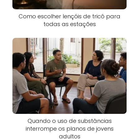
Como escolher lençóis de tricô para
todas as estações
Quando o uso de substâncias
interrompe os planos de jovens
adultos