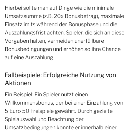
Hierbei sollte man auf Dinge wie die minimale
Umsatzsumme (z.B. 20x Bonusbetrag), maximale
Einsatzlimits während der Bonusphase und die
Auszahlungsfrist achten. Spieler, die sich an diese
Vorgaben halten, vermeiden unerfüllbare
Bonusbedingungen und erhöhen so ihre Chance
auf eine Auszahlung.
Fallbeispiele: Erfolgreiche Nutzung von
Aktionen
Ein Beispiel: Ein Spieler nutzt einen
Willkommensbonus, der bei einer Einzahlung von
5 Euro 50 Freispiele gewährt. Durch gezielte
Spielauswahl und Beachtung der
Umsatzbedingungen konnte er innerhalb einer