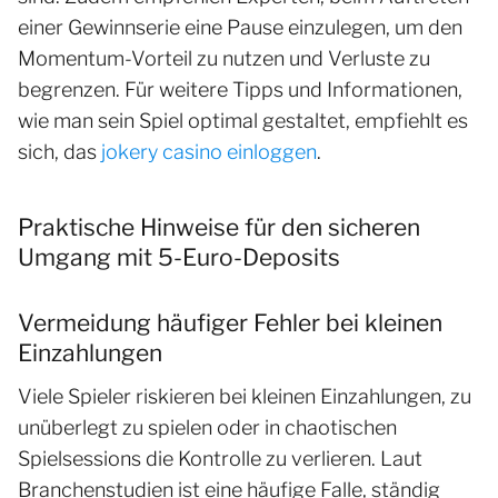
einer Gewinnserie eine Pause einzulegen, um den
Momentum-Vorteil zu nutzen und Verluste zu
begrenzen. Für weitere Tipps und Informationen,
wie man sein Spiel optimal gestaltet, empfiehlt es
sich, das
jokery casino einloggen
.
Praktische Hinweise für den sicheren
Umgang mit 5-Euro-Deposits
Vermeidung häufiger Fehler bei kleinen
Einzahlungen
Viele Spieler riskieren bei kleinen Einzahlungen, zu
unüberlegt zu spielen oder in chaotischen
Spielsessions die Kontrolle zu verlieren. Laut
Branchenstudien ist eine häufige Falle, ständig