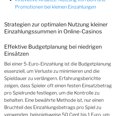
Promotionen bei kleinen Einzahlungen
Strategien zur optimalen Nutzung kleiner
Einzahlungssummen in Online-Casinos
Effektive Budgetplanung bei niedrigen
Einsätzen
Bei einer 5-Euro-Einzahlung ist die Budgetplanung
essenziell, um Verluste zu minimieren und die
Spieldauer zu verlängern. Erfahrungsberichte
zeigen, dass Spieler oft einen festen Einsatzbetrag
pro Spielrunde festlegen, um die Kontrolle zu
behalten. Eine bewährte Methode ist, nur einen
Bruchteil des Einzahlungsbetrags pro Spiel zu
verwenden, beispielsweise 50 Cent bis 1 Euro, um