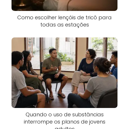
Como escolher lençóis de tricô para
todas as estações
Quando o uso de substâncias
interrompe os planos de jovens
adultos