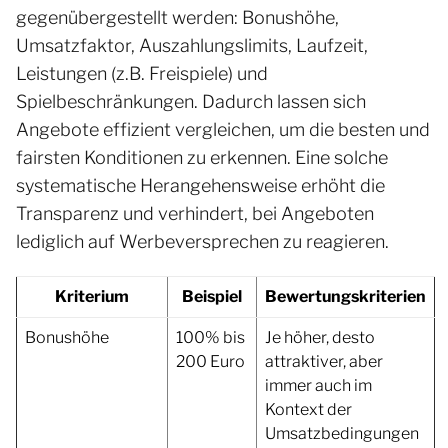
gegenübergestellt werden: Bonushöhe,
Umsatzfaktor, Auszahlungslimits, Laufzeit,
Leistungen (z.B. Freispiele) und
Spielbeschränkungen. Dadurch lassen sich
Angebote effizient vergleichen, um die besten und
fairsten Konditionen zu erkennen. Eine solche
systematische Herangehensweise erhöht die
Transparenz und verhindert, bei Angeboten
lediglich auf Werbeversprechen zu reagieren.
Kriterium
Beispiel
Bewertungskriterien
Bonushöhe
100% bis
Je höher, desto
200 Euro
attraktiver, aber
immer auch im
Kontext der
Umsatzbedingungen