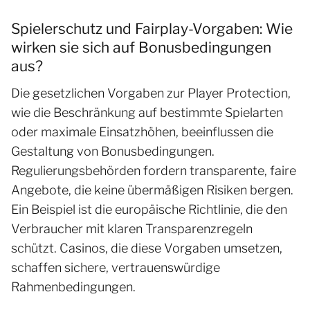
Spielerschutz und Fairplay-Vorgaben: Wie
wirken sie sich auf Bonusbedingungen
aus?
Die gesetzlichen Vorgaben zur Player Protection,
wie die Beschränkung auf bestimmte Spielarten
oder maximale Einsatzhöhen, beeinflussen die
Gestaltung von Bonusbedingungen.
Regulierungsbehörden fordern transparente, faire
Angebote, die keine übermäßigen Risiken bergen.
Ein Beispiel ist die europäische Richtlinie, die den
Verbraucher mit klaren Transparenzregeln
schützt. Casinos, die diese Vorgaben umsetzen,
schaffen sichere, vertrauenswürdige
Rahmenbedingungen.