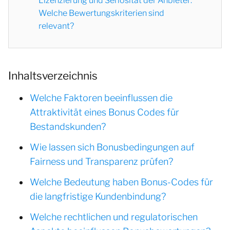
Lizenzierung und Seriosität der Anbieter:
Welche Bewertungskriterien sind
relevant?
Inhaltsverzeichnis
Welche Faktoren beeinflussen die
Attraktivität eines Bonus Codes für
Bestandskunden?
Wie lassen sich Bonusbedingungen auf
Fairness und Transparenz prüfen?
Welche Bedeutung haben Bonus-Codes für
die langfristige Kundenbindung?
Welche rechtlichen und regulatorischen