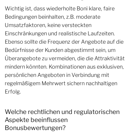
Wichtig ist, dass wiederholte Boni klare, faire
Bedingungen beinhalten, z.B. moderate
Umsatzfaktoren, keine versteckten
Einschränkungen und realistische Laufzeiten.
Ebenso sollte die Frequenz der Angebote auf die
Bedürfnisse der Kunden abgestimmt sein, um
Überangebote zu vermeiden, die die Attraktivität
mindern könnten. Kombinationen aus exklusiven,
persönlichen Angeboten in Verbindung mit
regelmäßigem Mehrwert sichern nachhaltigen
Erfolg.
Welche rechtlichen und regulatorischen
Aspekte beeinflussen
Bonusbewertungen?