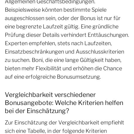
Allgemeinen Geschäftsbedingungen.
Beispielsweise könnten bestimmte Spiele
ausgeschlossen sein, oder der Bonus ist nur für
eine begrenzte Laufzeit gültig. Eine gründliche
Prüfung dieser Details verhindert Enttäuschungen.
Experten empfehlen, stets nach Laufzeiten,
Einsatzbeschränkungen und Ausschlusskriterien
zu suchen. Boni, die eine lange Gültigkeit haben,
bieten mehr Flexibilität und erhöhen die Chance
auf eine erfolgreiche Bonusumsetzung.
Vergleichbarkeit verschiedener
Bonusangebote: Welche Kriterien helfen
bei der Einschätzung?
Zur Einschätzung der Vergleichbarkeit empfiehlt
sich eine Tabelle, in der folgende Kriterien