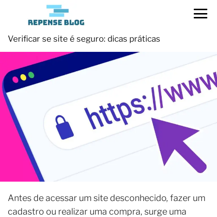
Verificar se site é seguro: dicas práticas
Antes de acessar um site desconhecido, fazer um
cadastro ou realizar uma compra, surge uma