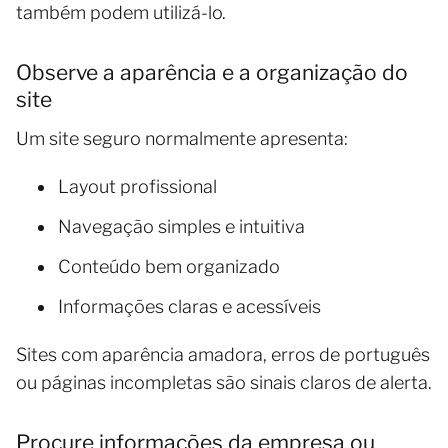
também podem utilizá-lo.
Observe a aparência e a organização do
site
Um site seguro normalmente apresenta:
Layout profissional
Navegação simples e intuitiva
Conteúdo bem organizado
Informações claras e acessíveis
Sites com aparência amadora, erros de português
ou páginas incompletas são sinais claros de alerta.
Procure informações da empresa ou