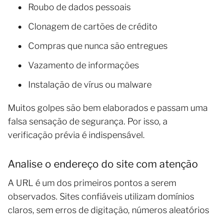
Roubo de dados pessoais
Clonagem de cartões de crédito
Compras que nunca são entregues
Vazamento de informações
Instalação de vírus ou malware
Muitos golpes são bem elaborados e passam uma
falsa sensação de segurança. Por isso, a
verificação prévia é indispensável.
Analise o endereço do site com atenção
A URL é um dos primeiros pontos a serem
observados. Sites confiáveis utilizam domínios
claros, sem erros de digitação, números aleatórios