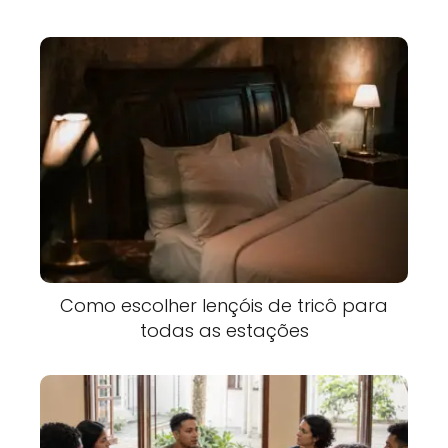
Como escolher lençóis de tricô para
todas as estações