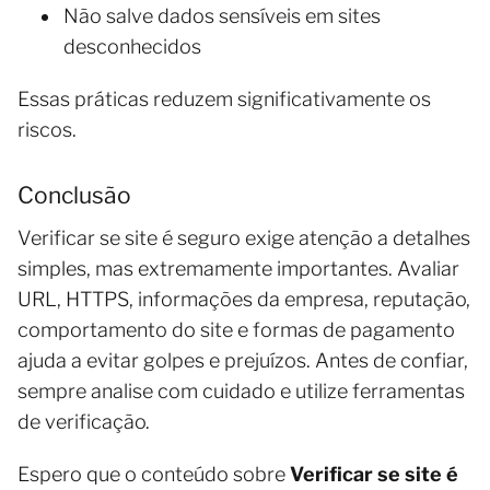
Não salve dados sensíveis em sites
desconhecidos
Essas práticas reduzem significativamente os
riscos.
Conclusão
Verificar se site é seguro exige atenção a detalhes
simples, mas extremamente importantes. Avaliar
URL, HTTPS, informações da empresa, reputação,
comportamento do site e formas de pagamento
ajuda a evitar golpes e prejuízos. Antes de confiar,
sempre analise com cuidado e utilize ferramentas
de verificação.
Espero que o conteúdo sobre
Verificar se site é