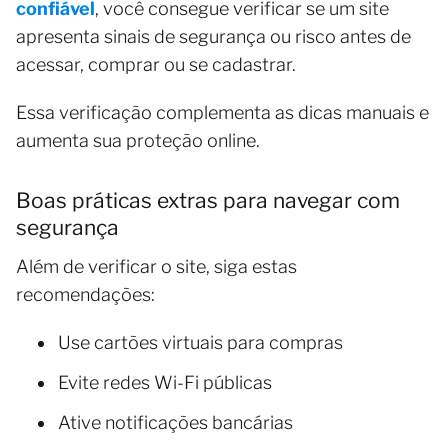
confiável
, você consegue verificar se um site
apresenta sinais de segurança ou risco antes de
acessar, comprar ou se cadastrar.
Essa verificação complementa as dicas manuais e
aumenta sua proteção online.
Boas práticas extras para navegar com
segurança
Além de verificar o site, siga estas
recomendações:
Use cartões virtuais para compras
Evite redes Wi-Fi públicas
Ative notificações bancárias