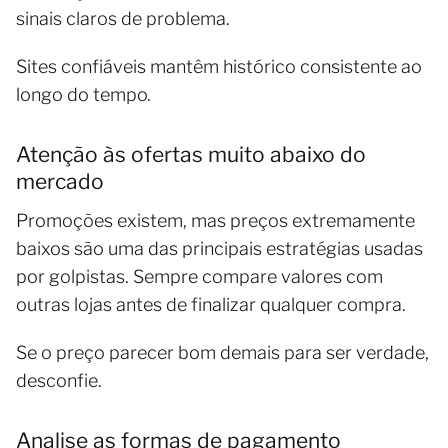
sinais claros de problema.
Sites confiáveis mantêm histórico consistente ao
longo do tempo.
Atenção às ofertas muito abaixo do
mercado
Promoções existem, mas preços extremamente
baixos são uma das principais estratégias usadas
por golpistas. Sempre compare valores com
outras lojas antes de finalizar qualquer compra.
Se o preço parecer bom demais para ser verdade,
desconfie.
Analise as formas de pagamento