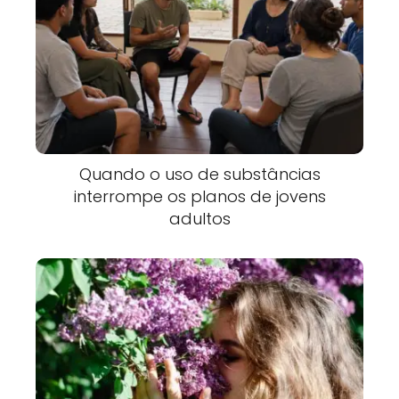
Quando o uso de substâncias
interrompe os planos de jovens
adultos