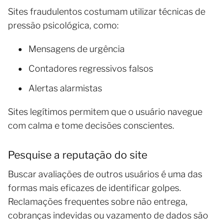
Sites fraudulentos costumam utilizar técnicas de
pressão psicológica, como:
Mensagens de urgência
Contadores regressivos falsos
Alertas alarmistas
Sites legítimos permitem que o usuário navegue
com calma e tome decisões conscientes.
Pesquise a reputação do site
Buscar avaliações de outros usuários é uma das
formas mais eficazes de identificar golpes.
Reclamações frequentes sobre não entrega,
cobranças indevidas ou vazamento de dados são