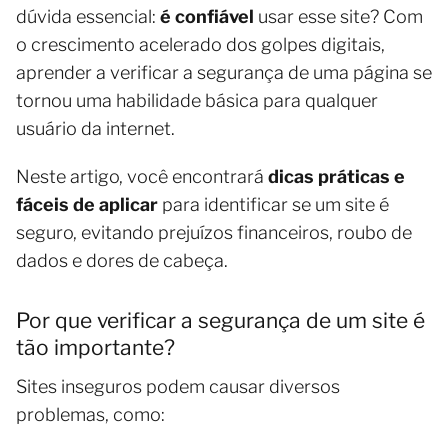
dúvida essencial:
é confiável
usar esse site? Com
o crescimento acelerado dos golpes digitais,
aprender a verificar a segurança de uma página se
tornou uma habilidade básica para qualquer
usuário da internet.
Neste artigo, você encontrará
dicas práticas e
fáceis de aplicar
para identificar se um site é
seguro, evitando prejuízos financeiros, roubo de
dados e dores de cabeça.
Por que verificar a segurança de um site é
tão importante?
Sites inseguros podem causar diversos
problemas, como: