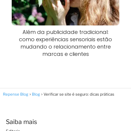
Além da publicidade tradicional:
como experiências sensoriais estão
mudando o relacionamento entre
marcas e clientes
Repense Blog
Blog
Verificar se site é seguro: dicas práticas
Saiba mais