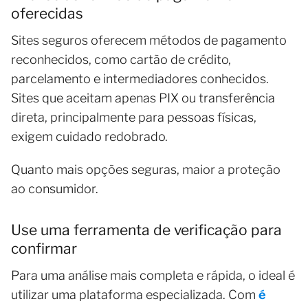
oferecidas
Sites seguros oferecem métodos de pagamento
reconhecidos, como cartão de crédito,
parcelamento e intermediadores conhecidos.
Sites que aceitam apenas PIX ou transferência
direta, principalmente para pessoas físicas,
exigem cuidado redobrado.
Quanto mais opções seguras, maior a proteção
ao consumidor.
Use uma ferramenta de verificação para
confirmar
Para uma análise mais completa e rápida, o ideal é
utilizar uma plataforma especializada. Com
é