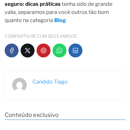
seguro: dicas práticas
tenha sido de grande
valia, separamos para você outros tão bom
quanto na categoria
Blog
COMPARTILHE COM SEUS AMIGOS
Candido Tiago
Conteúdo exclusivo