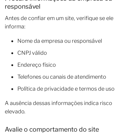
responsável
Antes de confiar em um site, verifique se ele
informa:
Nome da empresa ou responsável
CNPJ válido
Endereço físico
Telefones ou canais de atendimento
Política de privacidade e termos de uso
A ausência dessas informações indica risco
elevado.
Avalie o comportamento do site