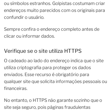
ou símbolos estranhos. Golpistas costumam criar
endereços muito parecidos com os originais para
confundir o usuário.
Sempre confira o endereço completo antes de
clicar ou informar dados.
Verifique se o site utiliza HTTPS
O cadeado ao lado do endereço indica que o site
utiliza criptografia para proteger os dados
enviados. Esse recurso é obrigatório para
qualquer site que solicita informações pessoais ou
financeiras.
No entanto, o HTTPS não garante sozinho que o
site seja seguro, pois páginas fraudulentas