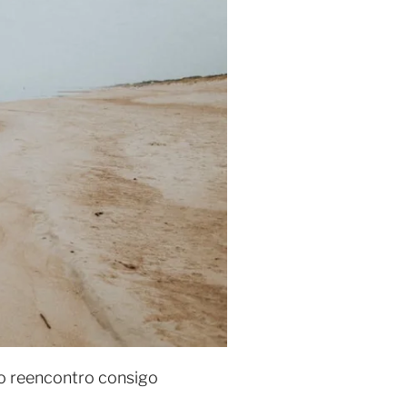
ro reencontro consigo