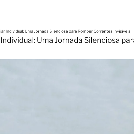
iar Individual: Uma Jornada Silenciosa para Romper Correntes Invisíveis
 Individual: Uma Jornada Silenciosa p