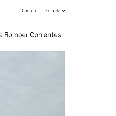
Contato
Editoria
ara Romper Correntes