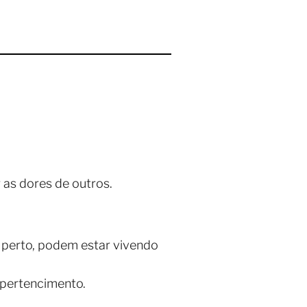
 as dores de outros.
perto, podem estar vivendo
o pertencimento.