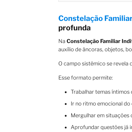
Constelação Familiar
profunda
Na
Constelação Familiar Indi
auxílio de âncoras, objetos, b
O campo sistêmico se revela 
Esse formato permite:
Trabalhar temas íntimos c
Ir no ritmo emocional do 
Mergulhar em situações 
Aprofundar questões já 