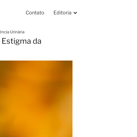
Contato
Editoria
ncia Urinária
 Estigma da