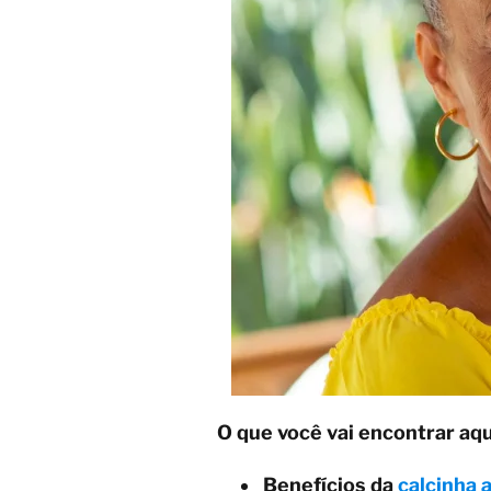
O que você vai encontrar aqu
Benefícios da
calcinha 